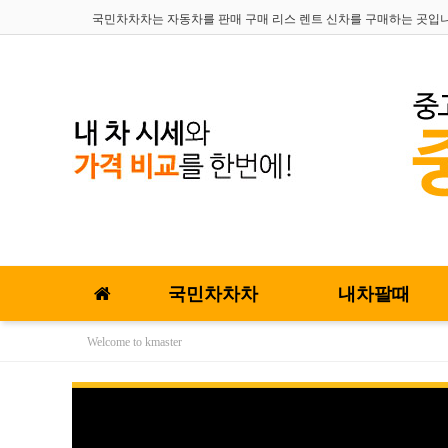
국민차차차는 자동차를 판매 구매 리스 렌트 신차를 구매하는 곳입
국민차차차
내차팔때
Welcome to kmaster