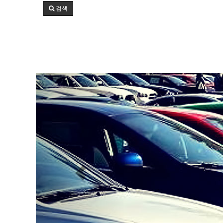
검색
Previous