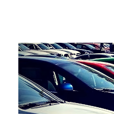
Previous