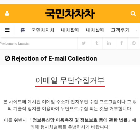
홈
국민차차차
내차팔때
내차살때
고객후기
Welcome to kmaster
Rejection of E-mail Collection
이메일 무단수집거부
본 사이트에 게시된 이메일 주소가 전자우편 수집 프로그램이나 그 밖
의 기술적 장치를 이용하여 무단으로 수집 되는 것을 거부합니다.
이를 위반시
「정보통신망 이용촉진 및 정보보호 등에 관한 법률」
에
의해 형사처벌됨을 유념하시기 바랍니다.