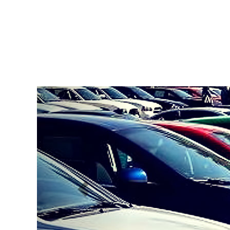
Previous